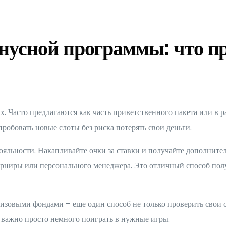
нусной программы: что п
х. Часто предлагаются как часть приветственного пакета или в 
робовать новые слоты без риска потерять свои деньги.
ояльности. Накапливайте очки за ставки и получайте дополните
урниры или персонального менеджера. Это отличный способ пол
изовыми фондами – еще один способ не только проверить свои си
; важно просто немного поиграть в нужные игры.