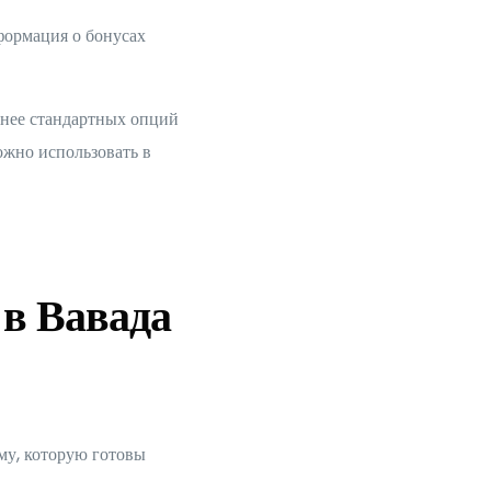
формация о бонусах
днее стандартных опций
жно использовать в
в Вавада
му, которую готовы