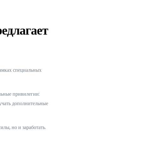
редлагает
рамках специальных
льные привилегии:
учать дополнительные
лы, но и заработать.