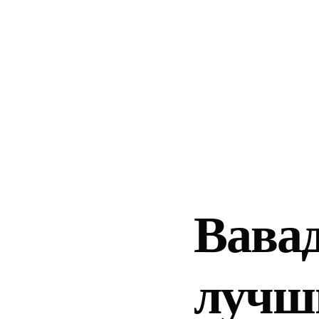
Вавад
лучши