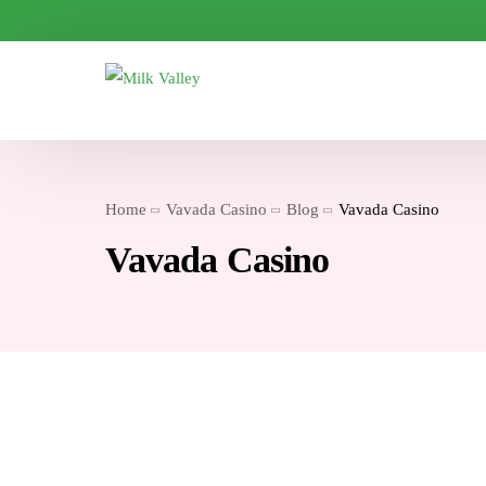
Home
Vavada Casino
Blog
Vavada Casino
Vavada Casino