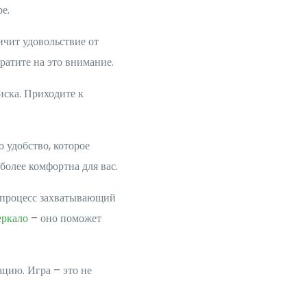
е.
ичит удовольствие от
атите на это внимание.
иска. Приходите к
 удобство, которое
более комфортна для вас.
й процесс захватывающий
еркало
– оно поможет
цию. Игра – это не