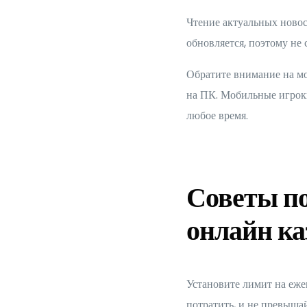
Чтение актуальных новос
обновляется, поэтому не 
Обратите внимание на мо
на ПК. Мобильные игрок
любое время.
Советы по
онлайн ка
Установите лимит на еже
потратить, и не превышай