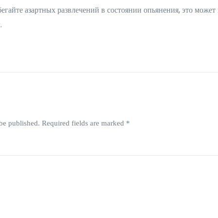
бегайте азартных развлечений в состоянии опьянения, это может
.
 be published.
Required fields are marked
*