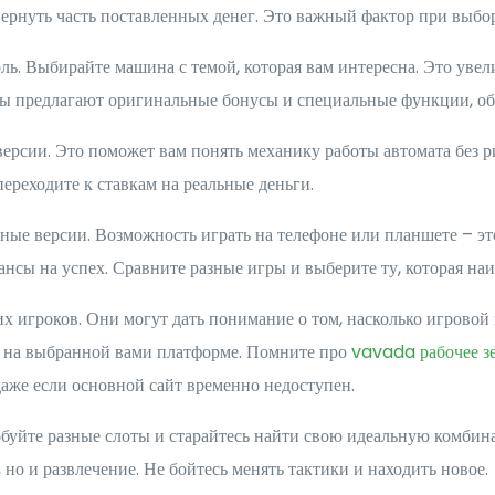
вернуть часть поставленных денег. Это важный фактор при выбор
ль. Выбирайте машина с темой, которая вам интересна. Это увел
ы предлагают оригинальные бонусы и специальные функции, обр
версии. Это поможет вам понять механику работы автомата без р
ереходите к ставкам на реальные деньги.
ные версии. Возможность играть на телефоне или планшете – это
нсы на успех. Сравните разные игры и выберите ту, которая наи
х игроков. Они могут дать понимание о том, насколько игрово
ь на выбранной вами платформе. Помните про
vavada рабочее з
 даже если основной сайт временно недоступен.
уйте разные слоты и старайтесь найти свою идеальную комбина
но и развлечение. Не бойтесь менять тактики и находить новое.